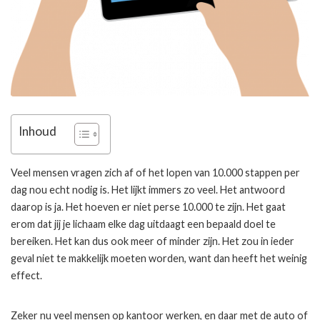
Inhoud
Veel mensen vragen zich af of het lopen van 10.000 stappen per
dag nou echt nodig is. Het lijkt immers zo veel. Het antwoord
daarop is ja. Het hoeven er niet perse 10.000 te zijn. Het gaat
erom dat jij je lichaam elke dag uitdaagt een bepaald doel te
bereiken. Het kan dus ook meer of minder zijn. Het zou in ieder
geval niet te makkelijk moeten worden, want dan heeft het weinig
effect.
Zeker nu veel mensen op kantoor werken, en daar met de auto of