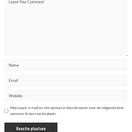
Mijn naam, e-mail en site opslaan in deze browser voor de volgende keer
wanneer ik een reactie plaats.