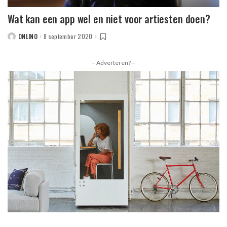
Wat kan een app wel en niet voor artiesten doen?
ONLINO
8 september 2020
POSTED
BY
– Adverteren? –